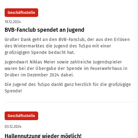
Geschäftsstelle
19.12.2024
BVB-Fanclub spendet an Jugend
Großer Dank geht an den BVB-Fanclub, der aus den Erlösen
des Wintermarktes die Jugend des TuSpo mit einer
großzügigen Spende bedacht hat.
Jugendwart Niklas Meier sowie zahlreiche Jugendspieler
waren bei der Übergabe der Spende im Feuerwehrhaus in
Drüber im Dezember 2024 dabei.
Die Jugend des TuSpo dankt ganz herzlich für die großzügige
Spende!
Geschäftsstelle
03.12.2024
Hallennutzung wieder möglich!