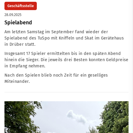
Geschäftsstelle
28.09.2025
Spielabend
Am letzten Samstag im September fand wieder der
Spielabend des TuSpo mit Kniffeln und Skat im Gerätehaus
in Drüber statt.
Insgesamt 17 Spieler ermittelten bis in den späten Abend
hinein die Sieger. Die jeweils drei Besten konnten Geldpreise
in Empfang nehmen.
Nach den Spielen blieb noch Zeit für ein geselliges
Miteinander.