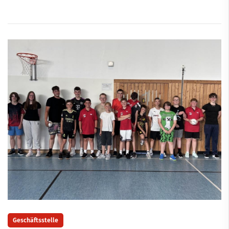
Geschäftsstelle