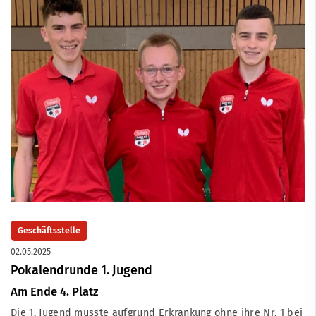
Geschäftsstelle
02.05.2025
Pokalendrunde 1. Jugend
Am Ende 4. Platz
Die 1. Jugend musste aufgrund Erkrankung ohne ihre Nr. 1 bei