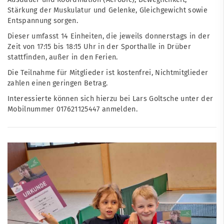
Stärkung der Muskulatur und Gelenke, Gleichgewicht sowie
Entspannung sorgen.
Dieser umfasst 14 Einheiten, die jeweils donnerstags in der
Zeit von 17:15 bis 18:15 Uhr in der Sporthalle in Drüber
stattfinden, außer in den Ferien.
Die Teilnahme für Mitglieder ist kostenfrei, Nichtmitglieder
zahlen einen geringen Betrag.
Interessierte können sich hierzu bei Lars Goltsche unter der
Mobilnummer 017621125447 anmelden.