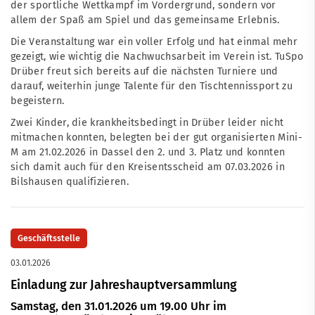
der sportliche Wettkampf im Vordergrund, sondern vor
allem der Spaß am Spiel und das gemeinsame Erlebnis.
Die Veranstaltung war ein voller Erfolg und hat einmal mehr
gezeigt, wie wichtig die Nachwuchsarbeit im Verein ist. TuSpo
Drüber freut sich bereits auf die nächsten Turniere und
darauf, weiterhin junge Talente für den Tischtennissport zu
begeistern.
Zwei Kinder, die krankheitsbedingt in Drüber leider nicht
mitmachen konnten, belegten bei der gut organisierten Mini-
M am 21.02.2026 in Dassel den 2. und 3. Platz und konnten
sich damit auch für den Kreisentsscheid am 07.03.2026 in
Bilshausen qualifizieren.
Geschäftsstelle
03.01.2026
Einladung zur Jahreshauptversammlung
Samstag, den 31.01.2026 um 19.00 Uhr im