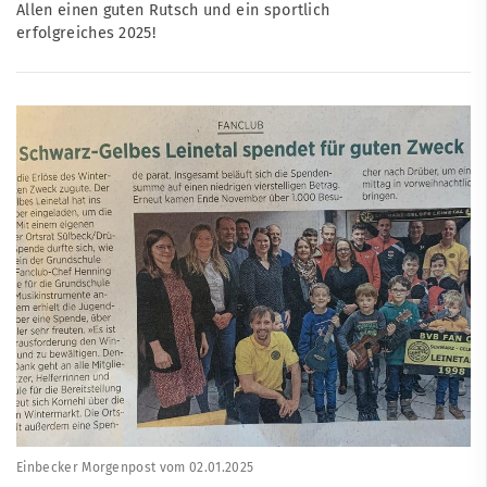
Allen einen guten Rutsch und ein sportlich
erfolgreiches 2025!
Einbecker Morgenpost vom 02.01.2025