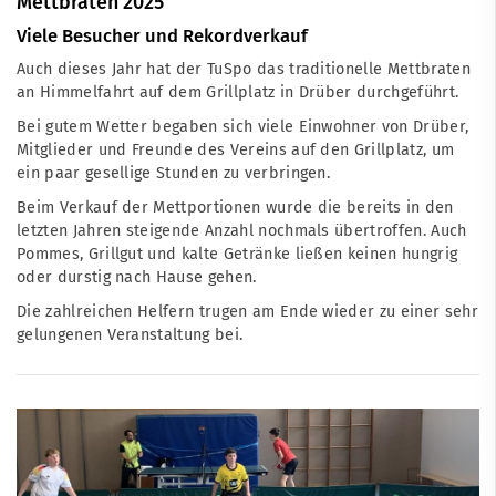
Mettbraten 2025
Viele Besucher und Rekordverkauf
Auch dieses Jahr hat der TuSpo das traditionelle Mettbraten
an Himmelfahrt auf dem Grillplatz in Drüber durchgeführt.
Bei gutem Wetter begaben sich viele Einwohner von Drüber,
Mitglieder und Freunde des Vereins auf den Grillplatz, um
ein paar gesellige Stunden zu verbringen.
Beim Verkauf der Mettportionen wurde die bereits in den
letzten Jahren steigende Anzahl nochmals übertroffen. Auch
Pommes, Grillgut und kalte Getränke ließen keinen hungrig
oder durstig nach Hause gehen.
Die zahlreichen Helfern trugen am Ende wieder zu einer sehr
gelungenen Veranstaltung bei.