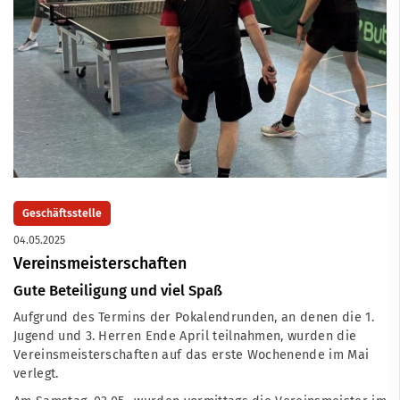
Geschäftsstelle
04.05.2025
Vereinsmeisterschaften
Gute Beteiligung und viel Spaß
Aufgrund des Termins der Pokalendrunden, an denen die 1.
Jugend und 3. Herren Ende April teilnahmen, wurden die
Vereinsmeisterschaften auf das erste Wochenende im Mai
verlegt.