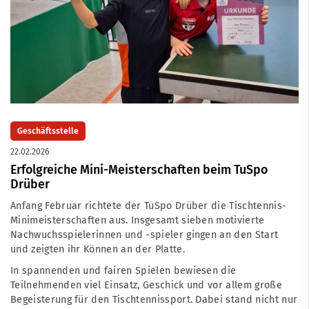
Geschäftsstelle
22.02.2026
Erfolgreiche Mini-Meisterschaften beim TuSpo
Drüber
Anfang Februar richtete der TuSpo Drüber die Tischtennis-
Minimeisterschaften aus. Insgesamt sieben motivierte
Nachwuchsspielerinnen und -spieler gingen an den Start
und zeigten ihr Können an der Platte.
In spannenden und fairen Spielen bewiesen die
Teilnehmenden viel Einsatz, Geschick und vor allem große
Begeisterung für den Tischtennissport. Dabei stand nicht nur