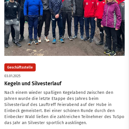
Geschäftsstelle
03.01.2025
Kegeln und Silvesterlauf
Nach einem wieder spaßigen Kegelabend zwischen den
Jahren wurde die letzte Etappe des Jahres beim
Silvesterlauf des Lauftreff Feierabend auf der Hube in
Einbeck gemeistert. Bei einer schönen Runde durch den
Einbecker Wald ließen die zahlreichen Teilnehmer des TuSpo
das Jahr an Silvester sportlich ausklingen.