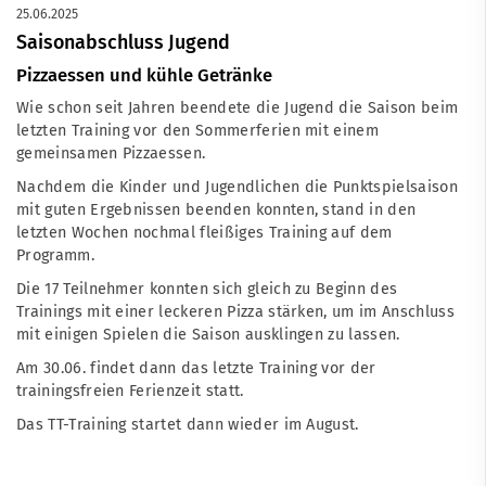
25.06.2025
Saisonabschluss Jugend
Pizzaessen und kühle Getränke
Wie schon seit Jahren beendete die Jugend die Saison beim
letzten Training vor den Sommerferien mit einem
gemeinsamen Pizzaessen.
Nachdem die Kinder und Jugendlichen die Punktspielsaison
mit guten Ergebnissen beenden konnten, stand in den
letzten Wochen nochmal fleißiges Training auf dem
Programm.
Die 17 Teilnehmer konnten sich gleich zu Beginn des
Trainings mit einer leckeren Pizza stärken, um im Anschluss
mit einigen Spielen die Saison ausklingen zu lassen.
Am 30.06. findet dann das letzte Training vor der
trainingsfreien Ferienzeit statt.
Das TT-Training startet dann wieder im August.