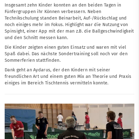
Insgesamt zehn Kinder konnten an den beiden Tagen in
Fünfergruppen ihr Können verbessern. Neben
Technikschulung standen Beinarbeit, Auf-/Rückschlag und
noch einiges mehr im Fokus. Highlight war die Nutzung von
Spinsight, einer App mit der man z.B. die Ballgeschwindigkeit
und den Schnitt messen kann.
Die Kinder zeigten einen guten Einsatz und waren mit viel
Spaß dabei. Das nächste Sondertraining soll noch vor den
Sommerferien stattfinden.
Dank geht an Aydarus, der den Kindern mit seiner
freundlichen Art und einem guten Mix an Theorie und Praxis
einiges im Bereich Tischtennis vermitteln konnte.