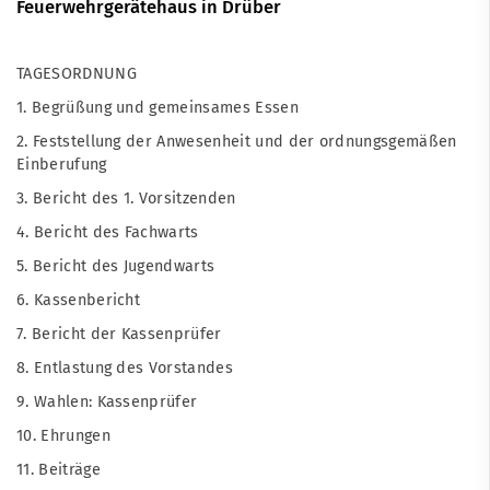
Feuerwehrgerätehaus in Drüber
TAGESORDNUNG
1. Begrüßung und gemeinsames Essen
2. Feststellung der Anwesenheit und der ordnungsgemäßen
Einberufung
3. Bericht des 1. Vorsitzenden
4. Bericht des Fachwarts
5. Bericht des Jugendwarts
6. Kassenbericht
7. Bericht der Kassenprüfer
8. Entlastung des Vorstandes
9. Wahlen: Kassenprüfer
10. Ehrungen
11. Beiträge