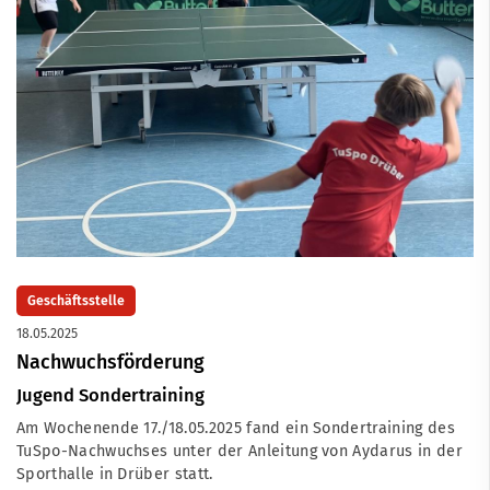
Geschäftsstelle
18.05.2025
Nachwuchsförderung
Jugend Sondertraining
Am Wochenende 17./18.05.2025 fand ein Sondertraining des
TuSpo-Nachwuchses unter der Anleitung von Aydarus in der
Sporthalle in Drüber statt.