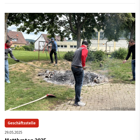
Geschäftsstelle
29.05.2025