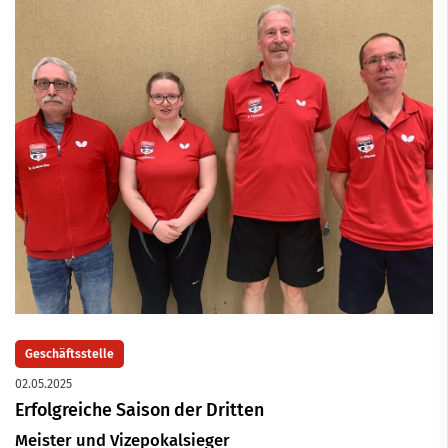
Geschäftsstelle
02.05.2025
Erfolgreiche Saison der Dritten
Meister und Vizepokalsieger