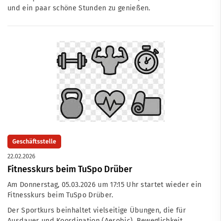
und ein paar schöne Stunden zu genießen.
Geschäftsstelle
22.02.2026
Fitnesskurs beim TuSpo Drüber
Am Donnerstag, 05.03.2026 um 17:15 Uhr startet wieder ein
Fitnesskurs beim TuSpo Drüber.
Der Sportkurs beinhaltet vielseitige Übungen, die für
Ausdauer und Koordination (Aerobic), Beweglichkeit,