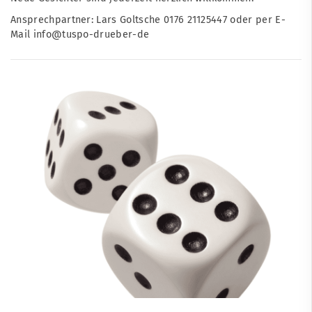
Ansprechpartner: Lars Goltsche 0176 21125447 oder per E-
Mail info@tuspo-drueber-de