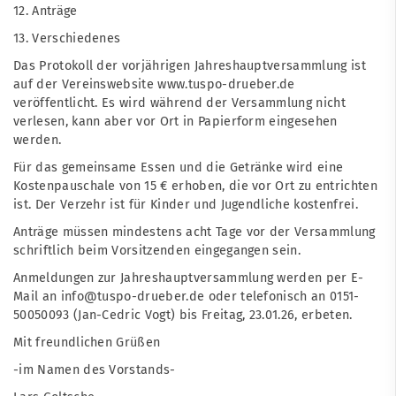
12. Anträge
13. Verschiedenes
Das Protokoll der vorjährigen Jahreshauptversammlung ist
auf der Vereinswebsite www.tuspo-drueber.de
veröffentlicht. Es wird während der Versammlung nicht
verlesen, kann aber vor Ort in Papierform eingesehen
werden.
Für das gemeinsame Essen und die Getränke wird eine
Kostenpauschale von 15 € erhoben, die vor Ort zu entrichten
ist. Der Verzehr ist für Kinder und Jugendliche kostenfrei.
Anträge müssen mindestens acht Tage vor der Versammlung
schriftlich beim Vorsitzenden eingegangen sein.
Anmeldungen zur Jahreshauptversammlung werden per E-
Mail an info@tuspo-drueber.de oder telefonisch an 0151-
50050093 (Jan-Cedric Vogt) bis Freitag, 23.01.26, erbeten.
Mit freundlichen Grüßen
-im Namen des Vorstands-