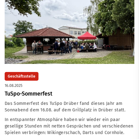
Geschäftsstelle
16.08.2025
TuSpo-Sommerfest
Das Sommerfest des TuSpo Drüber fand dieses Jahr am
Sonnabend dem 16.08. auf dem Grillplatz in Drüber statt.
In entspannter Atmosphäre haben wir wieder ein paar
gesellige Stunden mit netten Gesprächen und verschiedenen
Spielen verbringen: Wikingerschach, Darts und Cornhole.