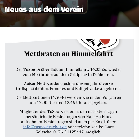
Neues aus dem Verein