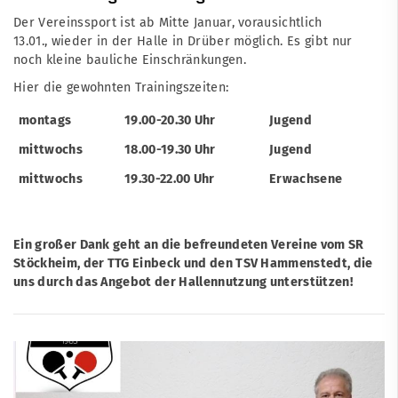
Der Vereinssport ist ab Mitte Januar, vorausichtlich
13.01., wieder in der Halle in Drüber möglich. Es gibt nur
noch kleine bauliche Einschränkungen.
Hier die gewohnten Trainingszeiten:
montags
19.00-20.30 Uhr
Jugend
mittwochs
18.00-19.30 Uhr
Jugend
mittwochs
19.30-22.00 Uhr
Erwachsene
Ein großer Dank geht an die befreundeten Vereine vom SR
Stöckheim, der TTG Einbeck und den TSV Hammenstedt, die
uns durch das Angebot der Hallennutzung unterstützen!