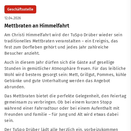
Geschäftsstelle
12.04.2026
Mettbraten an Himmelfahrt
Am Christi Himmelfahrt wird der TuSpo Drüber wieder sein
traditionelles Mettbraten veranstalten – ein Ereignis, das
fest zum Dorfleben gehört und jedes Jahr zahlreiche
Besucher anzieht.
Auch in diesem Jahr dürfen sich die Gäste auf gesellige
Stunden in gemütlicher Atmosphäre freuen. Für das leibliche
Wohl wird bestens gesorgt sein: Mett, Grillgut, Pommes, kühle
Getränke und gute Unterhaltung werden das Angebot
abrunden.
Das Mettbraten bietet die perfekte Gelegenheit, den Feiertag
gemeinsam zu verbringen. Ob bei einem kurzen Stopp
während einer Fahrradtour oder bei einem Aufenthalt mit
Freunden und Familie – für Jung und Alt wird etwas dabei
sein.
Der TuSpo Drüber lädt alle herzlich ein, vorbeizukommen