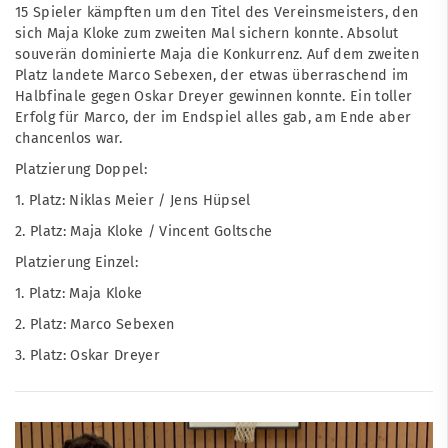
15 Spieler kämpften um den Titel des Vereinsmeisters, den
sich Maja Kloke zum zweiten Mal sichern konnte. Absolut
souverän dominierte Maja die Konkurrenz. Auf dem zweiten
Platz landete Marco Sebexen, der etwas überraschend im
Halbfinale gegen Oskar Dreyer gewinnen konnte. Ein toller
Erfolg für Marco, der im Endspiel alles gab, am Ende aber
chancenlos war.
Platzierung Doppel:
1. Platz: Niklas Meier / Jens Hüpsel
2. Platz: Maja Kloke / Vincent Goltsche
Platzierung Einzel:
1. Platz: Maja Kloke
2. Platz: Marco Sebexen
3. Platz: Oskar Dreyer