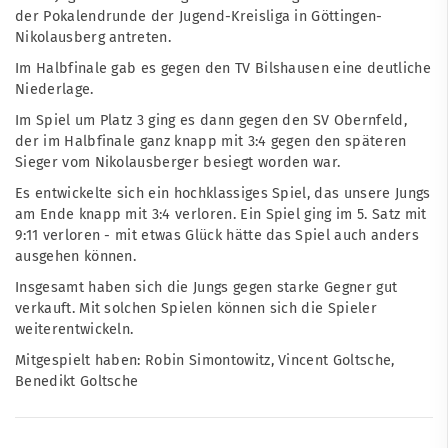
der Pokalendrunde der Jugend-Kreisliga in Göttingen-
Nikolausberg antreten.
Im Halbfinale gab es gegen den TV Bilshausen eine deutliche
Niederlage.
Im Spiel um Platz 3 ging es dann gegen den SV Obernfeld,
der im Halbfinale ganz knapp mit 3:4 gegen den späteren
Sieger vom Nikolausberger besiegt worden war.
Es entwickelte sich ein hochklassiges Spiel, das unsere Jungs
am Ende knapp mit 3:4 verloren. Ein Spiel ging im 5. Satz mit
9:11 verloren - mit etwas Glück hätte das Spiel auch anders
ausgehen können.
Insgesamt haben sich die Jungs gegen starke Gegner gut
verkauft. Mit solchen Spielen können sich die Spieler
weiterentwickeln.
Mitgespielt haben: Robin Simontowitz, Vincent Goltsche,
Benedikt Goltsche