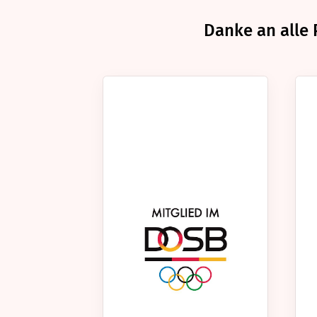
Danke an alle 