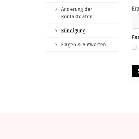
Er
Änderung der
Kontaktdaten
Kündigung
Fa
Fragen & Antworten