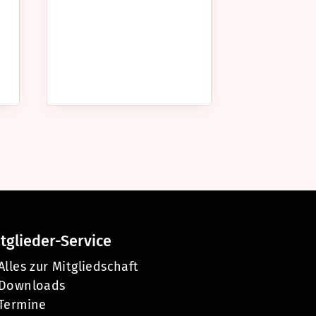
tglieder-Service
Alles zur Mitgliedschaft
Downloads
Termine