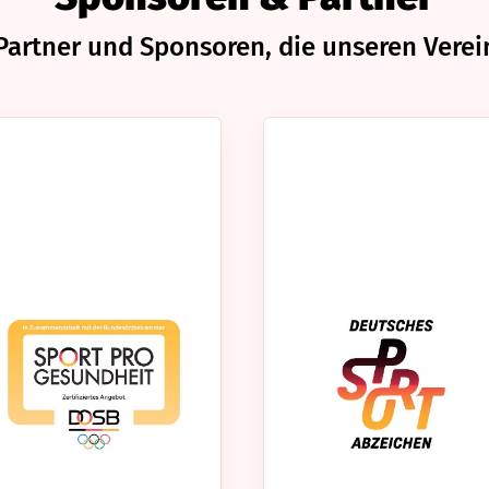
Partner und Sponsoren, die unseren Verei