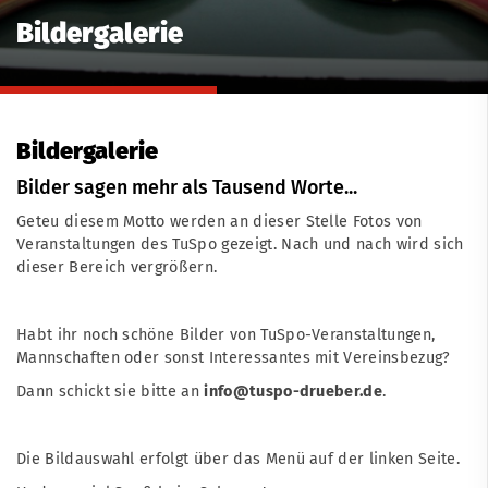
Bildergalerie
Bildergalerie
Bilder sagen mehr als Tausend Worte...
Geteu diesem Motto werden an dieser Stelle Fotos von
Veranstaltungen des TuSpo gezeigt. Nach und nach wird sich
dieser Bereich vergrößern.
Habt ihr noch schöne Bilder von TuSpo-Veranstaltungen,
Mannschaften oder sonst Interessantes mit Vereinsbezug?
Dann schickt sie bitte an
info@tuspo-drueber.de
.
Die Bildauswahl erfolgt über das Menü auf der linken Seite.