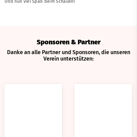
Und nun viel Spaß beim Schauen!
Sponsoren & Partner
Danke an alle Partner und Sponsoren, die unseren
Verein unterstützen: