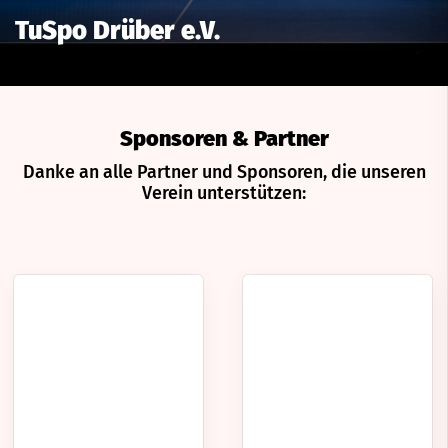
TuSpo Drüber e.V.
Sponsoren & Partner
Danke an alle Partner und Sponsoren, die unseren
Verein unterstützen: